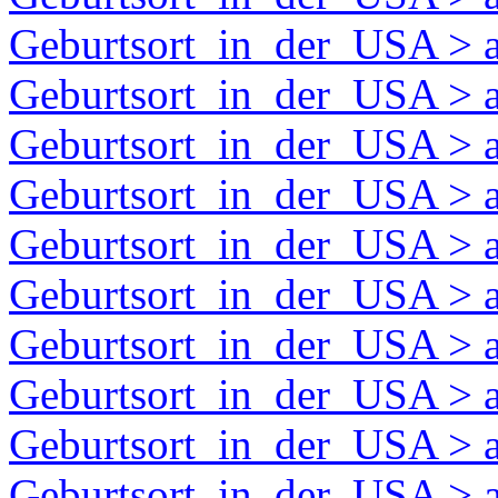
Geburtsort_in_der_USA > 
Geburtsort_in_der_USA > 
Geburtsort_in_der_USA > a
Geburtsort_in_der_USA > 
Geburtsort_in_der_USA > 
Geburtsort_in_der_USA > 
Geburtsort_in_der_USA > a
Geburtsort_in_der_USA > 
Geburtsort_in_der_USA > 
Geburtsort_in_der_USA > 