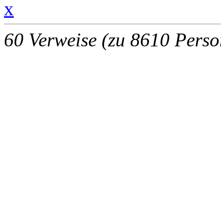
x
60 Verweise (zu 8610 Perso