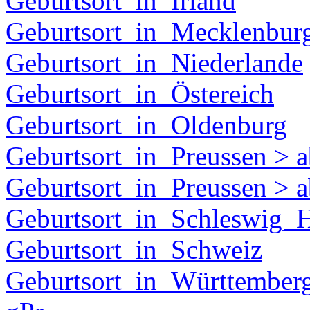
Geburtsort_in_Irland
Geburtsort_in_Mecklenbur
Geburtsort_in_Niederlande
Geburtsort_in_Östereich
Geburtsort_in_Oldenburg
Geburtsort_in_Preussen > 
Geburtsort_in_Preussen > 
Geburtsort_in_Schleswig_H
Geburtsort_in_Schweiz
Geburtsort_in_Württember