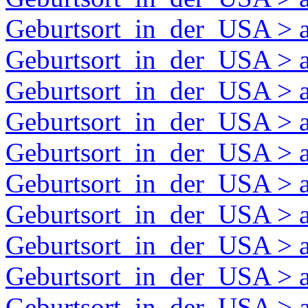
Geburtsort_in_der_USA > 
Geburtsort_in_der_USA > 
Geburtsort_in_der_USA > 
Geburtsort_in_der_USA > 
Geburtsort_in_der_USA > 
Geburtsort_in_der_USA > a
Geburtsort_in_der_USA > 
Geburtsort_in_der_USA > 
Geburtsort_in_der_USA > a
Geburtsort_in_der_USA > a