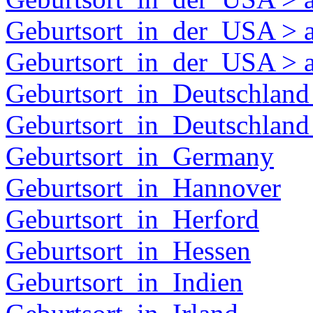
Geburtsort_in_der_USA > a
Geburtsort_in_der_USA > 
Geburtsort_in_Deutschland 
Geburtsort_in_Deutschland
Geburtsort_in_Germany
Geburtsort_in_Hannover
Geburtsort_in_Herford
Geburtsort_in_Hessen
Geburtsort_in_Indien