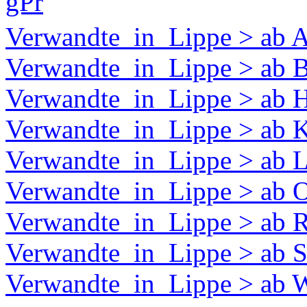
gPr
Verwandte_in_Lippe > ab 
Verwandte_in_Lippe > ab 
Verwandte_in_Lippe > ab 
Verwandte_in_Lippe > ab
Verwandte_in_Lippe > ab 
Verwandte_in_Lippe > ab O
Verwandte_in_Lippe > ab 
Verwandte_in_Lippe > ab S
Verwandte_in_Lippe > ab 