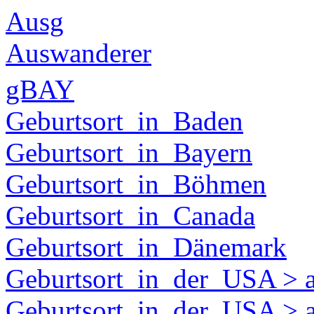
Ausg
Auswanderer
gBAY
Geburtsort_in_Baden
Geburtsort_in_Bayern
Geburtsort_in_Böhmen
Geburtsort_in_Canada
Geburtsort_in_Dänemark
Geburtsort_in_der_USA > 
Geburtsort_in_der_USA > 