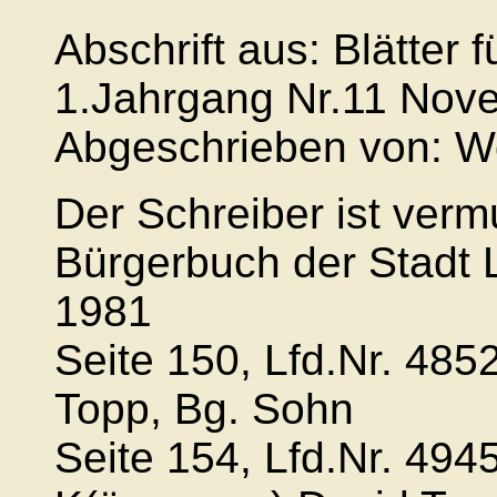
Abschrift aus: Blätter
1.Jahrgang Nr.11 Nov
Abgeschrieben von: W
Der Schreiber ist vermu
Bürgerbuch der Stadt
1981
Seite 150, Lfd.Nr. 485
Topp, Bg. Sohn
Seite 154, Lfd.Nr. 49