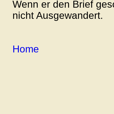
Wenn er den Brief gesc
nicht Ausgewandert.
Home