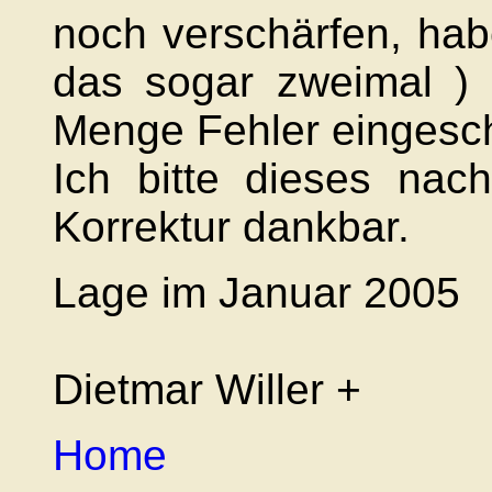
noch verschärfen, hab
das sogar zweimal ) 
Menge Fehler eingesch
Ich bitte dieses nac
Korrektur dankbar.
Lage im Januar 2005
Dietmar Willer +
Home