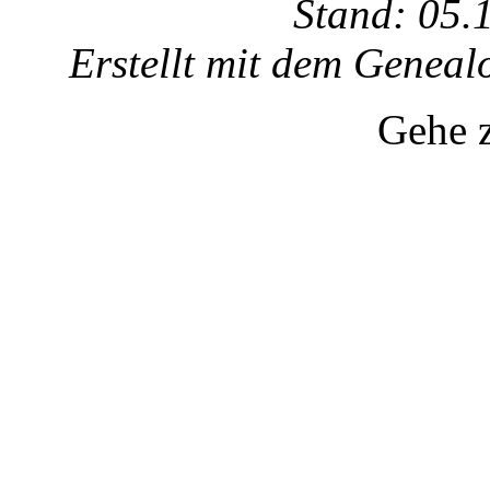
Stand: 05.
Erstellt mit dem Gene
Gehe 