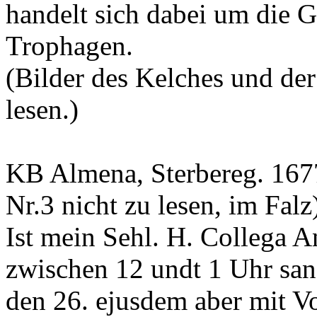
handelt sich dabei um die G
Trophagen.
(Bilder des Kelches und der
lesen.)
KB Almena, Sterbereg. 1677
Nr.3 nicht zu lesen, im Falz
Ist mein Sehl. H. Collega 
zwischen 12 undt 1 Uhr sanf
den 26. ejusdem aber mit Vo