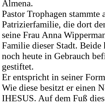
Almena.
Pastor Trophagen stammte 
Patrizierfamilie, die dort 
seine Frau Anna Wipperman
Familie dieser Stadt. Beid
noch heute in Gebrauch be
gestiftet.
Er entspricht in seiner For
Wie diese besitzt er einen
IHESUS. Auf dem Fuß diese