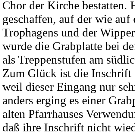
Chor der Kirche bestatten. 
geschaffen, auf der wie au
Trophagens und der Wipper
wurde die Grabplatte bei d
als Treppenstufen am südli
Zum Glück ist die Inschrift 
weil dieser Eingang nur seh
anders erging es einer Grabp
alten Pfarrhauses Verwendung
daß ihre Inschrift nicht wie