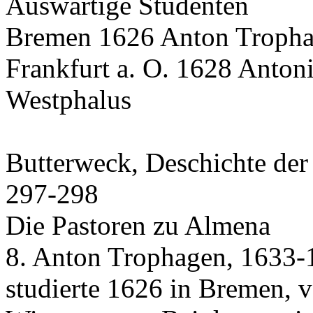
Auswärtige Studenten
Bremen 1626 Anton Trophag
Frankfurt a. O. 1628 Anton
Westphalus
Butterweck, Deschichte der 
297-298
Die Pastoren zu Almena
8. Anton Trophagen, 1633-
studierte 1626 in Bremen, v