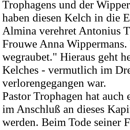
Trophagens und der Wipper
haben diesen Kelch in die E
Almina verehret Antonius T
Frouwe Anna Wippermans. Ve
wegraubet." Hieraus geht he
Kelches - vermutlich im Dr
verlorengegangen war.
Pastor Trophagen hat auch e
im Anschluß an dieses Kapi
werden. Beim Tode seiner F