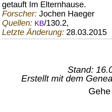
getauft Im Elternhause.
Forscher:
Jochen Haeger
Quellen:
/130.2,
KB
Letzte Änderung:
28.03.2015
Stand: 16.
Erstellt mit dem Gen
Gehe