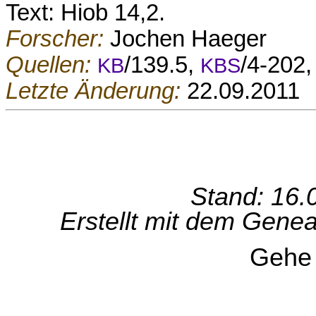
Text: Hiob 14,2.
Forscher:
Jochen Haeger
Quellen:
/139.5,
/4-202,
KB
KBS
Letzte Änderung:
22.09.2011
Stand: 16.
Erstellt mit dem Gen
Gehe