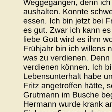
Weggegangen, denn ich 
aushalten. Konnte schwer
essen. Ich bin jetzt bei 
es gut. Zwar ich kann es
liebe Gott wird es ihm w
Frühjahr bin ich willens 
was zu verdienen. Denn 
verdienen können. Ich bi
Lebensunterhalt habe un
Fritz angetroffen hätte,
Grutmann im Busche be
Hermann wurde krank am