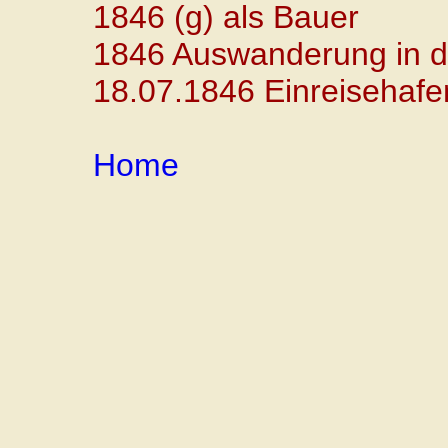
1846 (g) als Bauer
1846 Auswanderung in d
18.07.1846 Einreisehafe
Home