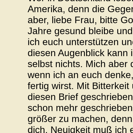
Amerika, denn die Gege
aber, liebe Frau, bitte G
Jahre gesund bleibe un
ich euch unterstützen u
diesen Augenblick kann i
selbst nichts. Mich aber
wenn ich an euch denke,
fertig wirst. Mit Bitterk
diesen Brief geschrieben
schon mehr geschrieben;
größer zu machen, denn 
dich. Neuigkeit muß ich