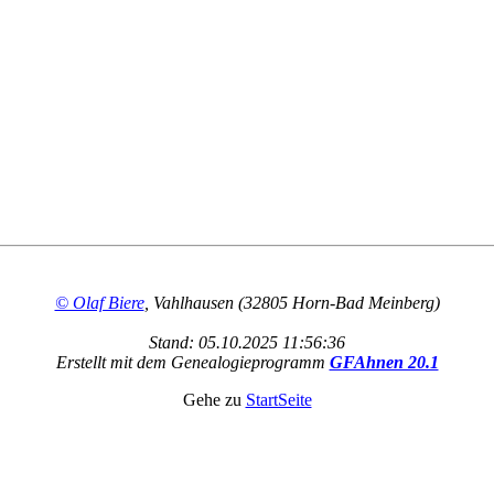
© Olaf Biere
, Vahlhausen (32805 Horn-Bad Meinberg)
Stand: 05.10.2025 11:56:36
Erstellt mit dem Genealogieprogramm
GFAhnen 20.1
Gehe zu
StartSeite