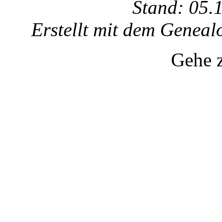
Stand: 05.
Erstellt mit dem Gene
Gehe 