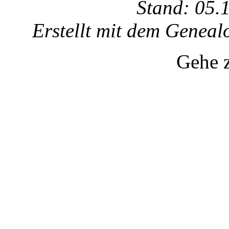
Stand: 05.
Erstellt mit dem Gene
Gehe 