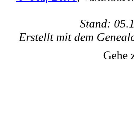
Stand: 05.
Erstellt mit dem Gene
Gehe 