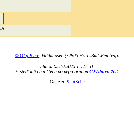
USA
© Olaf Biere
, Vahlhausen (32805 Horn-Bad Meinberg)
Stand: 05.10.2025 11:27:31
Erstellt mit dem Genealogieprogramm
GFAhnen 20.1
Gehe zu
StartSeite