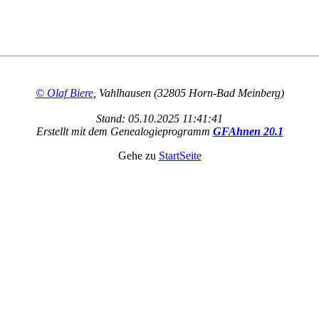
© Olaf Biere
, Vahlhausen (32805 Horn-Bad Meinberg)
Stand: 05.10.2025 11:41:41
Erstellt mit dem Genealogieprogramm
GFAhnen 20.1
Gehe zu
StartSeite